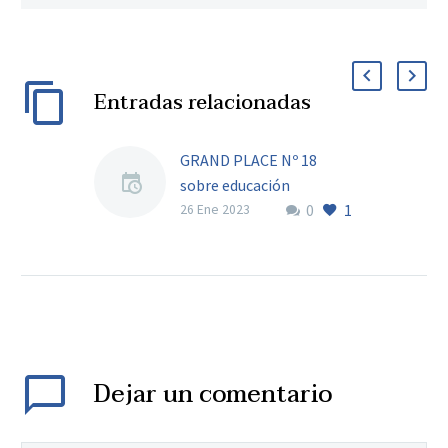
Entradas relacionadas
GRAND PLACE Nº 18
sobre educación
0
1
26 Ene 2023
Dejar
un comentario