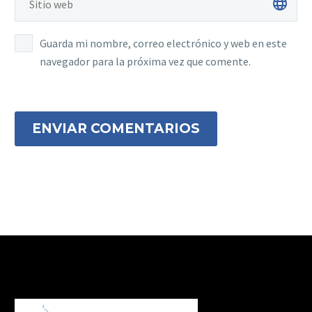
Guarda mi nombre, correo electrónico y web en este
navegador para la próxima vez que comente.
ENVIAR COMENTARIOS