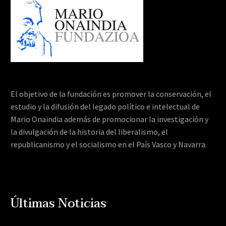
El objetivo de la fundación es promover la conservación, el
estudio y la difusión del legado político e intelectual de
Mario Onaindia además de promocionar la investigación y
la divulgación de la historia del liberalismo, el
republicanismo y el socialismo en el País Vasco y Navarra.
Últimas Noticias