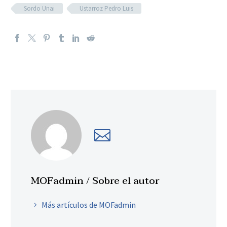
Sordo Unai
Ustarroz Pedro Luis
MOFadmin
/ Sobre el autor
Más artículos de MOFadmin