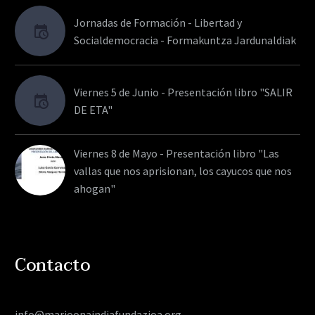
Jornadas de Formación - Libertad y
Socialdemocracia - Formakuntza Jardunaldiak
Viernes 5 de Junio - Presentación libro "SALIR
DE ETA"
Viernes 8 de Mayo - Presentación libro "Las
vallas que nos aprisionan, los cayucos que nos
ahogan"
Contacto
info@marioonaindiafundazioa.org