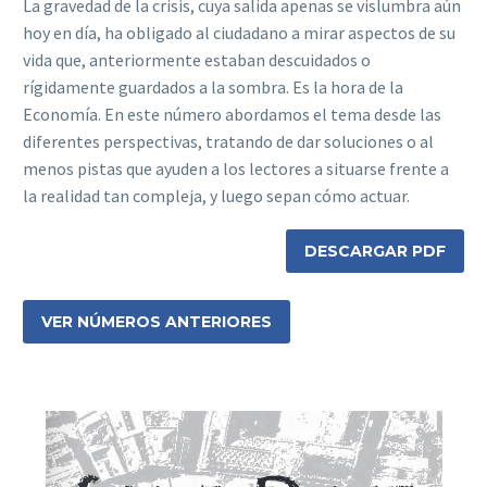
La gravedad de la crisis, cuya salida apenas se vislumbra aún
hoy en día, ha obligado al ciudadano a mirar aspectos de su
vida que, anteriormente estaban descuidados o
rígidamente guardados a la sombra. Es la hora de la
Economía. En este número abordamos el tema desde las
diferentes perspectivas, tratando de dar soluciones o al
menos pistas que ayuden a los lectores a situarse frente a
la realidad tan compleja, y luego sepan cómo actuar.
DESCARGAR PDF
VER NÚMEROS ANTERIORES