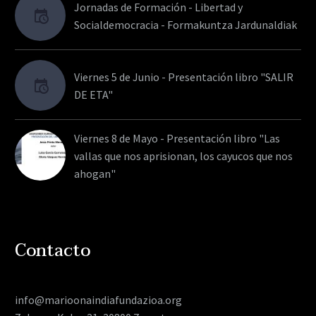
Jornadas de Formación - Libertad y
Socialdemocracia - Formakuntza Jardunaldiak
Viernes 5 de Junio - Presentación libro "SALIR
DE ETA"
Viernes 8 de Mayo - Presentación libro "Las
vallas que nos aprisionan, los cayucos que nos
ahogan"
Contacto
info@marioonaindiafundazioa.org