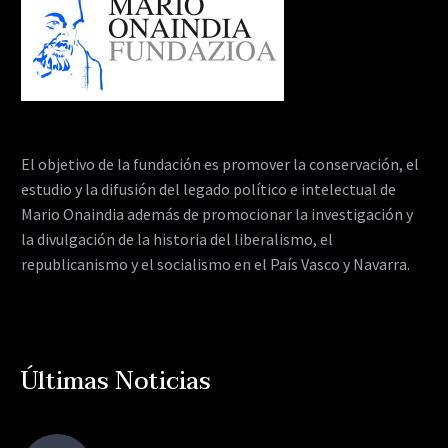
El objetivo de la fundación es promover la conservación, el
estudio y la difusión del legado político e intelectual de
Mario Onaindia además de promocionar la investigación y
la divulgación de la historia del liberalismo, el
republicanismo y el socialismo en el País Vasco y Navarra.
Últimas Noticias