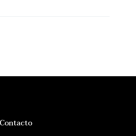
Contacto