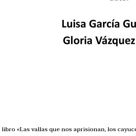
libro «Las vallas que nos aprisionan, los cayu