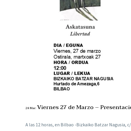
Viernes 27 de Marzo – Presentaci
24 Mar:
A las 12 horas, en Bilbao -Bizkaiko Batzar Nagusia, 