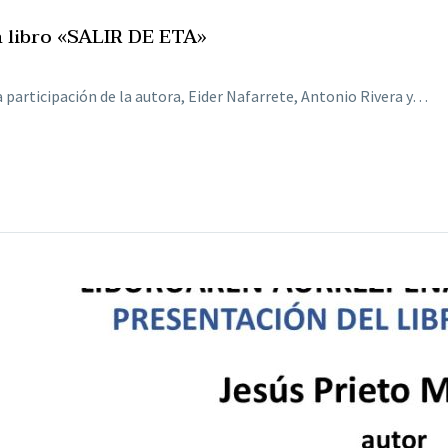
n libro «SALIR DE ETA»
la participación de la autora, Eider Nafarrete, Antonio Rivera y…