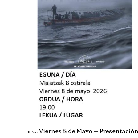
Viernes 8 de Mayo – Presentación 
30 Abr: