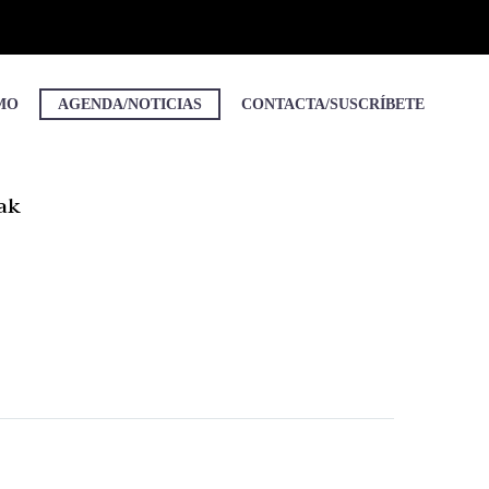
MO
AGENDA/NOTICIAS
CONTACTA/SUSCRÍBETE
ak