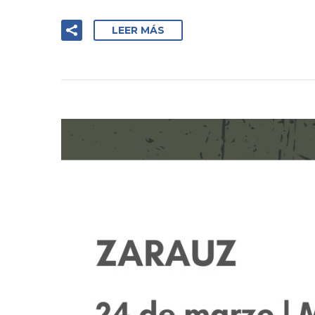
LEER MÁS