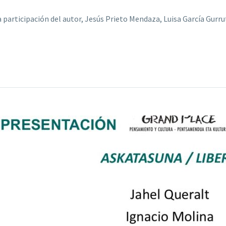
la participación del autor, Jesús Prieto Mendaza, Luisa García Gur