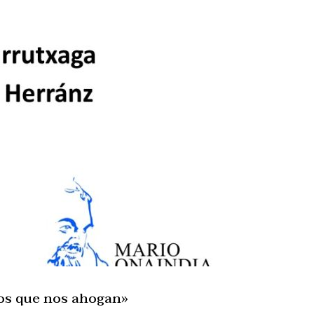
cos que nos ahogan»