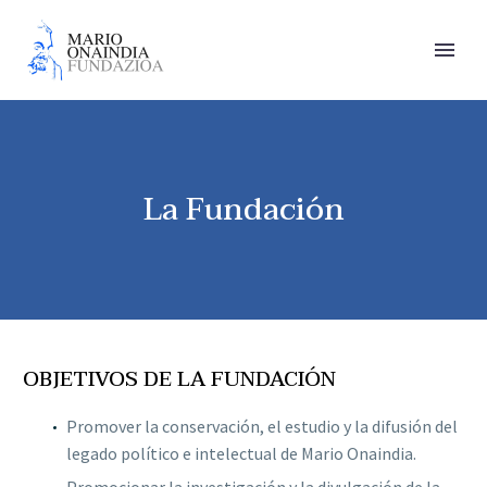
La Fundación
OBJETIVOS DE LA FUNDACIÓN
Promover la conservación, el estudio y la difusión del
legado político e intelectual de Mario Onaindia.