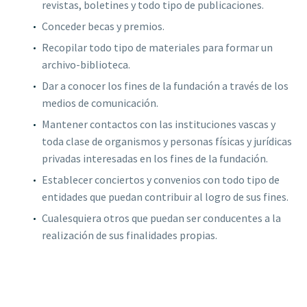
revistas, boletines y todo tipo de publicaciones.
Conceder becas y premios.
Recopilar todo tipo de materiales para formar un
archivo-biblioteca.
Dar a conocer los fines de la fundación a través de los
medios de comunicación.
Mantener contactos con las instituciones vascas y
toda clase de organismos y personas físicas y jurídicas
privadas interesadas en los fines de la fundación.
Establecer conciertos y convenios con todo tipo de
entidades que puedan contribuir al logro de sus fines.
Cualesquiera otros que puedan ser conducentes a la
realización de sus finalidades propias.