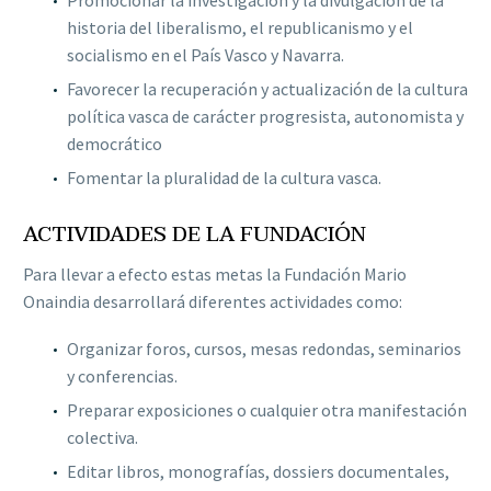
Promocionar la investigación y la divulgación de la
historia del liberalismo, el republicanismo y el
socialismo en el País Vasco y Navarra.
Favorecer la recuperación y actualización de la cultura
política vasca de carácter progresista, autonomista y
democrático
Fomentar la pluralidad de la cultura vasca.
ACTIVIDADES DE LA FUNDACIÓN
Para llevar a efecto estas metas la Fundación Mario
Onaindia desarrollará diferentes actividades como:
Organizar foros, cursos, mesas redondas, seminarios
y conferencias.
Preparar exposiciones o cualquier otra manifestación
colectiva.
Editar libros, monografías, dossiers documentales,