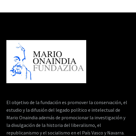
El objetivo de la fundación es promover la conservación, el
estudio y la difusión del legado político e intelectual de
Mario Onaindia además de promocionar la investigación y
la divulgación de la historia del liberalismo, el
republicanismo y el socialismo en el País Vasco y Navarra.