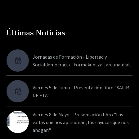
Últimas Noticias
Jornadas de Formación - Libertad y
Socialdemocracia - Formakuntza Jardunaldiak
Viernes 5 de Junio - Presentación libro "SALIR
DE ETA"
Viernes 8 de Mayo - Presentación libro "Las
vallas que nos aprisionan, los cayucos que nos
ahogan"