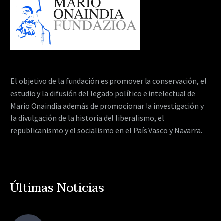
El objetivo de la fundación es promover la conservación, el
estudio y la difusión del legado político e intelectual de
Mario Onaindia además de promocionar la investigación y
la divulgación de la historia del liberalismo, el
republicanismo y el socialismo en el País Vasco y Navarra.
Últimas Noticias