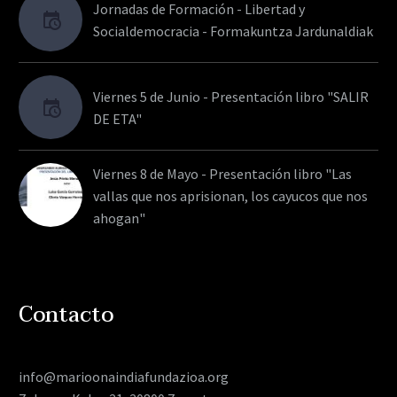
Jornadas de Formación - Libertad y
Socialdemocracia - Formakuntza Jardunaldiak
Viernes 5 de Junio - Presentación libro "SALIR
DE ETA"
Viernes 8 de Mayo - Presentación libro "Las
vallas que nos aprisionan, los cayucos que nos
ahogan"
Contacto
info@marioonaindiafundazioa.org