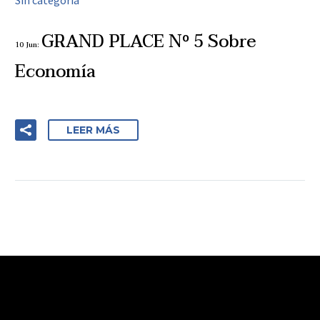
Sin categoría
GRAND PLACE Nº 5 Sobre
10 Jun:
Economía
LEER MÁS