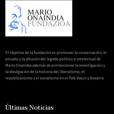
El objetivo de la fundación es promover la conservación, el
estudio y la difusión del legado político e intelectual de
Mario Onaindia además de promocionar la investigación y
la divulgación de la historia del liberalismo, el
republicanismo y el socialismo en el País Vasco y Navarra.
Últimas Noticias