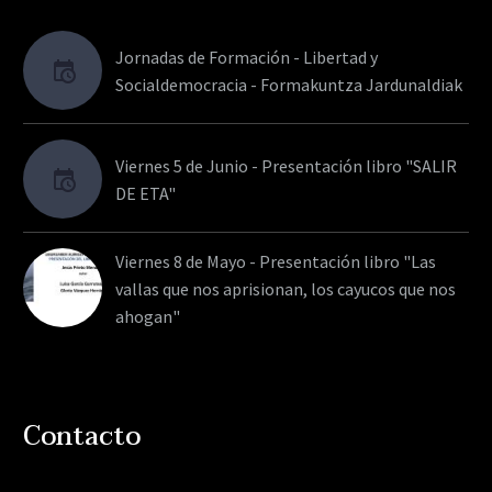
Jornadas de Formación - Libertad y
Socialdemocracia - Formakuntza Jardunaldiak
Viernes 5 de Junio - Presentación libro "SALIR
DE ETA"
Viernes 8 de Mayo - Presentación libro "Las
vallas que nos aprisionan, los cayucos que nos
ahogan"
Contacto