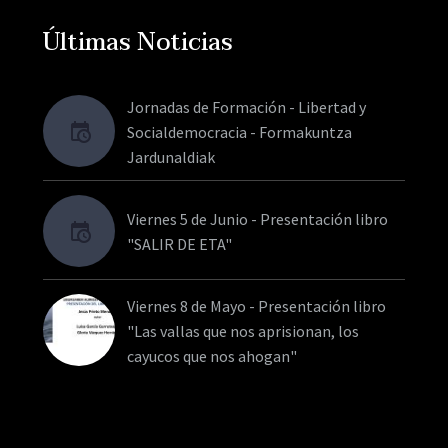
Últimas Noticias
Jornadas de Formación - Libertad y
Socialdemocracia - Formakuntza
Jardunaldiak
Viernes 5 de Junio - Presentación libro
"SALIR DE ETA"
Viernes 8 de Mayo - Presentación libro
"Las vallas que nos aprisionan, los
cayucos que nos ahogan"