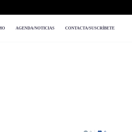
MO
AGENDA/NOTICIAS
CONTACTA/SUSCRÍBETE