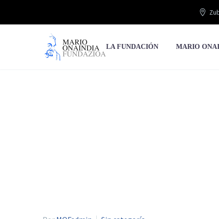
Zub
LA FUNDACIÓN
MARIO ONA