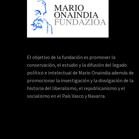
El objetivo de la fundación es promover la
conservación, el estudio y la difusión del legado
político e intelectual de Mario Onaindia además de
promocionar la investigación y la divulgación de la
historia del liberalismo, el republicanismo y el
socialismo en el País Vasco y Navarra.