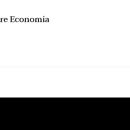
re Economía