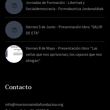
Jornadas de Formación - Libertad y
Socialdemocracia - Formakuntza Jardunaldiak
Viernes 5 de Junio - Presentación libro "SALIR
DE ETA"
Viernes 8 de Mayo - Presentación libro "Las
vallas que nos aprisionan, los cayucos que nos
ahogan"
Contacto
info@marioonaindiafundazioa.org