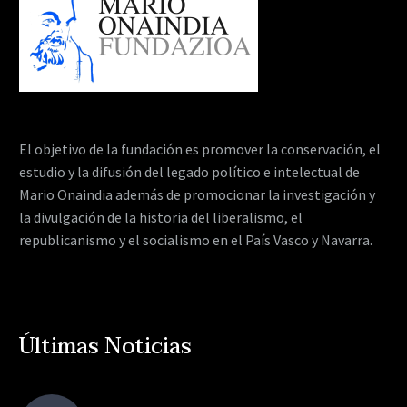
El objetivo de la fundación es promover la conservación, el
estudio y la difusión del legado político e intelectual de
Mario Onaindia además de promocionar la investigación y
la divulgación de la historia del liberalismo, el
republicanismo y el socialismo en el País Vasco y Navarra.
Últimas Noticias