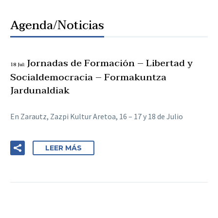
Agenda/Noticias
Jornadas de Formación – Libertad y
18 Jul:
Socialdemocracia – Formakuntza
Jardunaldiak
En Zarautz, Zazpi Kultur Aretoa, 16 – 17 y 18 de Julio
LEER MÁS