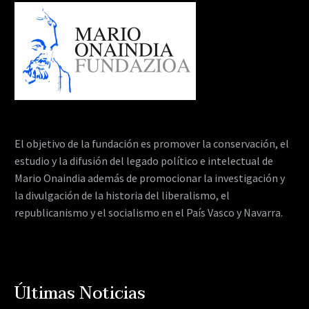
El objetivo de la fundación es promover la conservación, el
estudio y la difusión del legado político e intelectual de
Mario Onaindia además de promocionar la investigación y
la divulgación de la historia del liberalismo, el
republicanismo y el socialismo en el País Vasco y Navarra.
Últimas Noticias