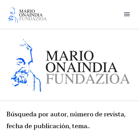
Búsqueda por autor, número de revista,
fecha de publicación, tema..