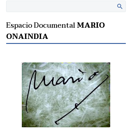
Espacio Documental
MARIO
ONAINDIA