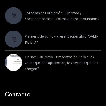
Jornadas de Formación - Libertad y
Socialdemocracia - Formakuntza Jardunaldiak
Viernes 5 de Junio - Presentación libro "SALIR
DE ETA"
Viernes 8 de Mayo - Presentación libro "Las
vallas que nos aprisionan, los cayucos que nos
ahogan"
Contacto