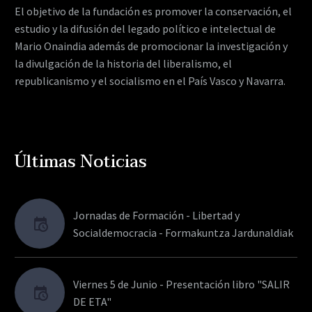
El objetivo de la fundación es promover la conservación, el
estudio y la difusión del legado político e intelectual de
Mario Onaindia además de promocionar la investigación y
la divulgación de la historia del liberalismo, el
republicanismo y el socialismo en el País Vasco y Navarra.
Últimas Noticias
Jornadas de Formación - Libertad y
Socialdemocracia - Formakuntza Jardunaldiak
Viernes 5 de Junio - Presentación libro "SALIR
DE ETA"