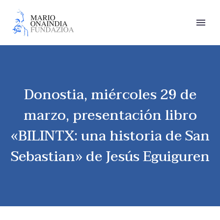
Donostia, miércoles 29 de
marzo, presentación libro
«BILINTX: una historia de San
Sebastian» de Jesús Eguiguren