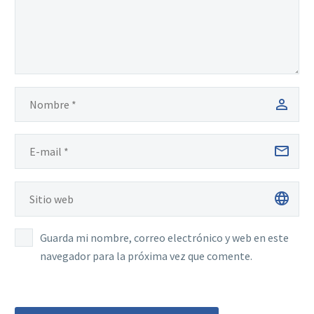
Guarda mi nombre, correo electrónico y web en este
navegador para la próxima vez que comente.