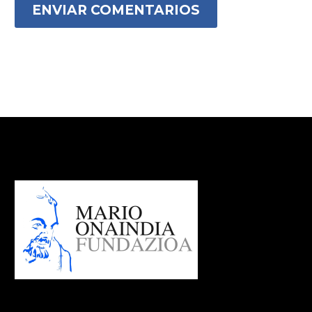
ENVIAR COMENTARIOS