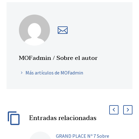
MOFadmin
/ Sobre el autor
Más artículos de MOFadmin
Entradas relacionadas
GRAND PLACE Nº 7 Sobre