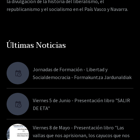
la divulgación de la historia del liberalismo, el
republicanismo y el socialismo en el País Vasco y Navarra.
Últimas Noticias
Jornadas de Formación - Libertad y
Socialdemocracia - Formakuntza Jardunaldiak
Viernes 5 de Junio - Presentación libro "SALIR
DE ETA"
Viernes 8 de Mayo - Presentación libro "Las
vallas que nos aprisionan, los cayucos que nos