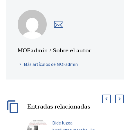
MOFadmin
/ Sobre el autor
Más artículos de MOFadmin
Entradas relacionadas
Bide luzea