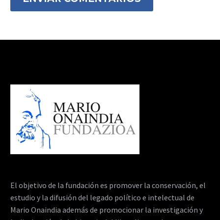
El objetivo de la fundación es promover la conservación, el
estudio y la difusión del legado político e intelectual de
Mario Onaindia además de promocionar la investigación y