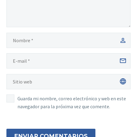
Guarda mi nombre, correo electrónico y web en este
navegador para la próxima vez que comente.
ENVIAR COMENTARIOS