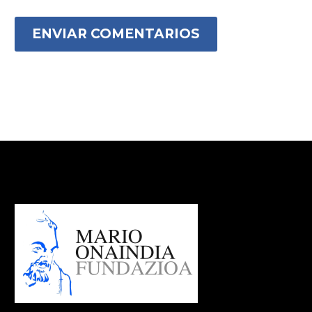
ENVIAR COMENTARIOS