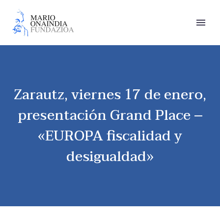
Zarautz, viernes 17 de enero,
presentación Grand Place –
«EUROPA fiscalidad y
desigualdad»