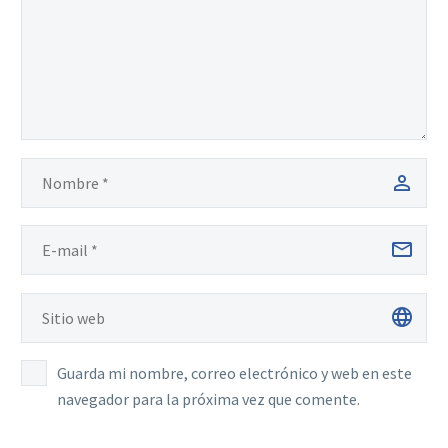
Guarda mi nombre, correo electrónico y web en este
navegador para la próxima vez que comente.