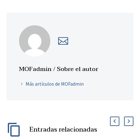
MOFadmin
/ Sobre el autor
Más artículos de MOFadmin
Entradas relacionadas