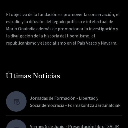
El objetivo de la fundación es promover la conservación, el
estudio y la difusión del legado político e intelectual de
Mario Onaindia además de promocionar la investigación y
la divulgación de la historia del liberalismo, el
republicanismo y el socialismo en el País Vasco y Navarra.
Últimas Noticias
Jornadas de Formación - Libertad y
Socialdemocracia - Formakuntza Jardunaldiak
Viernes 5 de Junio - Presentación libro "SALIR