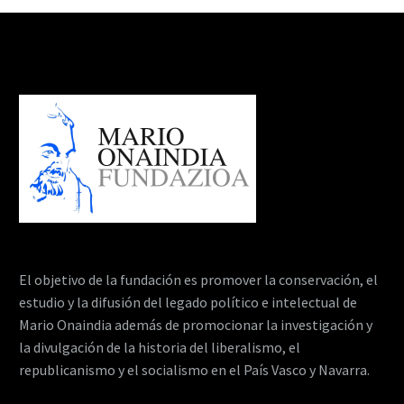
El objetivo de la fundación es promover la conservación, el
estudio y la difusión del legado político e intelectual de
Mario Onaindia además de promocionar la investigación y
la divulgación de la historia del liberalismo, el
republicanismo y el socialismo en el País Vasco y Navarra.