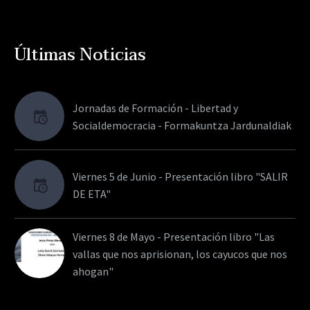
Últimas Noticias
Jornadas de Formación - Libertad y
Socialdemocracia - Formakuntza Jardunaldiak
Viernes 5 de Junio - Presentación libro "SALIR
DE ETA"
Viernes 8 de Mayo - Presentación libro "Las
vallas que nos aprisionan, los cayucos que nos
ahogan"