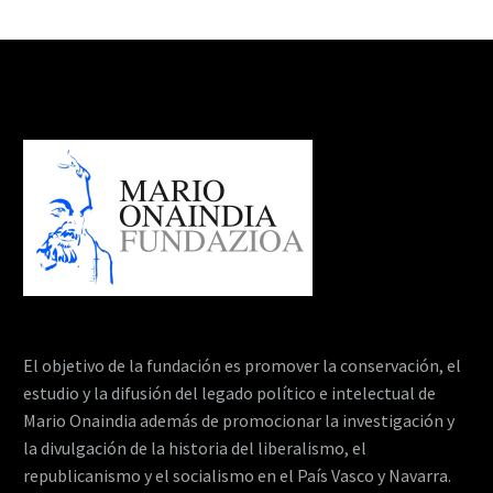
El objetivo de la fundación es promover la conservación, el
estudio y la difusión del legado político e intelectual de
Mario Onaindia además de promocionar la investigación y
la divulgación de la historia del liberalismo, el
republicanismo y el socialismo en el País Vasco y Navarra.