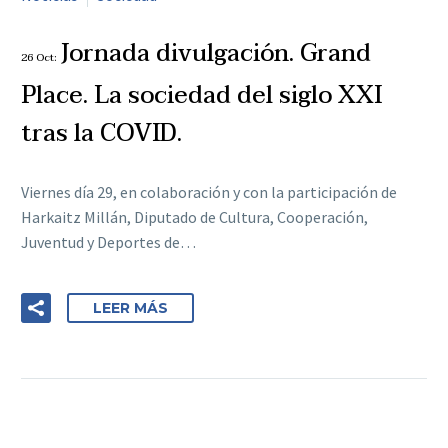
Jornada divulgación. Grand
26 Oct:
Place. La sociedad del siglo XXI
tras la COVID.
Viernes día 29, en colaboración y con la participación de
Harkaitz Millán, Diputado de Cultura, Cooperación,
Juventud y Deportes de…
LEER MÁS