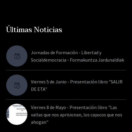
Últimas Noticias
Jornadas de Formación - Libertad y
Socialdemocracia - Formakuntza Jardunaldiak
Viernes 5 de Junio - Presentación libro "SALIR
DE ETA"
Viernes 8 de Mayo - Presentación libro "Las
vallas que nos aprisionan, los cayucos que nos
ahogan"