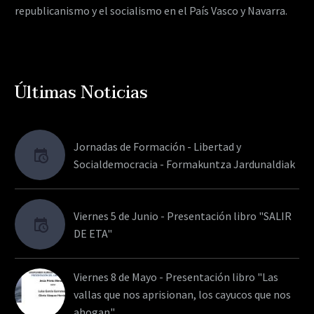
republicanismo y el socialismo en el País Vasco y Navarra.
Últimas Noticias
Jornadas de Formación - Libertad y
Socialdemocracia - Formakuntza Jardunaldiak
Viernes 5 de Junio - Presentación libro "SALIR
DE ETA"
Viernes 8 de Mayo - Presentación libro "Las
vallas que nos aprisionan, los cayucos que nos
ahogan"