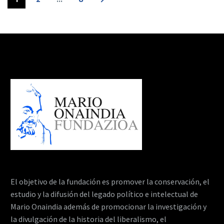
El objetivo de la fundación es promover la conservación, el
estudio y la difusión del legado político e intelectual de
Mario Onaindia además de promocionar la investigación y
la divulgación de la historia del liberalismo, el