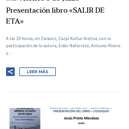
Presentación libro «SALIR DE
ETA»
A las 19 horas, en Zarautz, Zazpi Kultur Aretoa, con la
participación de la autora, Eider Nafarrete, Antonio Rivera
y…
LEER MÁS