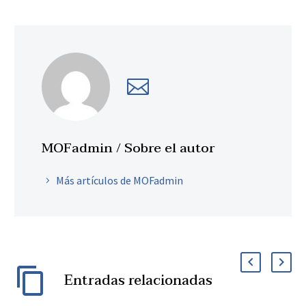
MOFadmin
/ Sobre el autor
Más artículos de MOFadmin
Entradas relacionadas