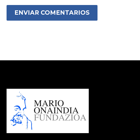
ENVIAR COMENTARIOS