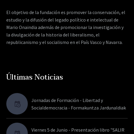
El objetivo de la fundación es promover la conservación, el
estudio y la difusión del legado político e intelectual de
Mario Onaindia además de promocionar la investigación y
la divulgación de la historia del liberalismo, el
republicanismo y el socialismo en el País Vasco y Navarra.
Últimas Noticias
Jornadas de Formación - Libertad y
Socialdemocracia - Formakuntza Jardunaldiak
Viernes 5 de Junio - Presentación libro "SALIR