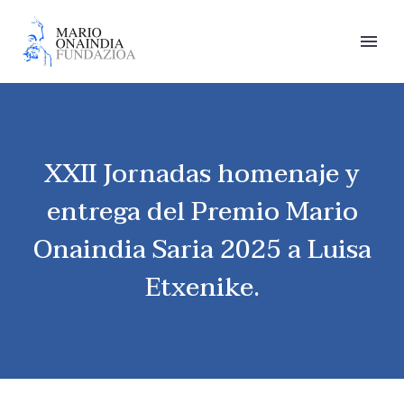
XXII Jornadas homenaje y
entrega del Premio Mario
Onaindia Saria 2025 a Luisa
Etxenike.