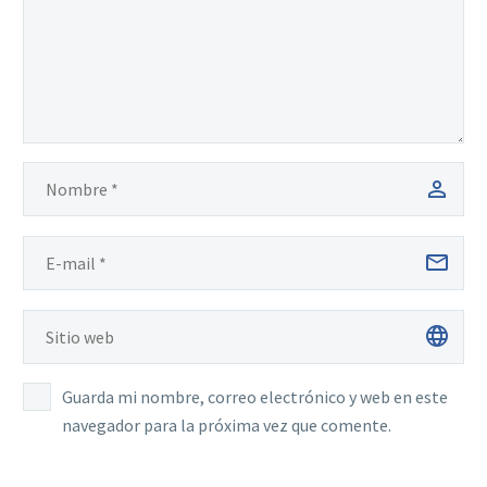
Guarda mi nombre, correo electrónico y web en este
navegador para la próxima vez que comente.