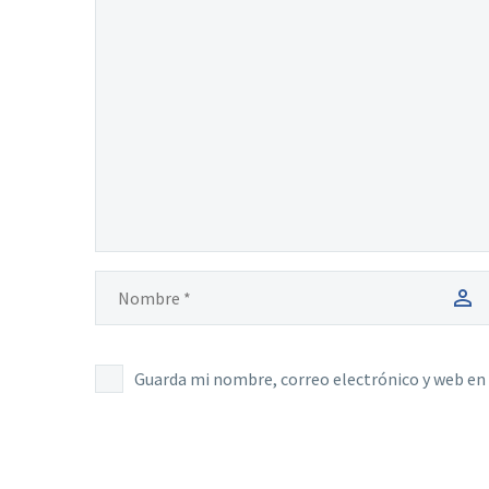
Guarda mi nombre, correo electrónico y web en