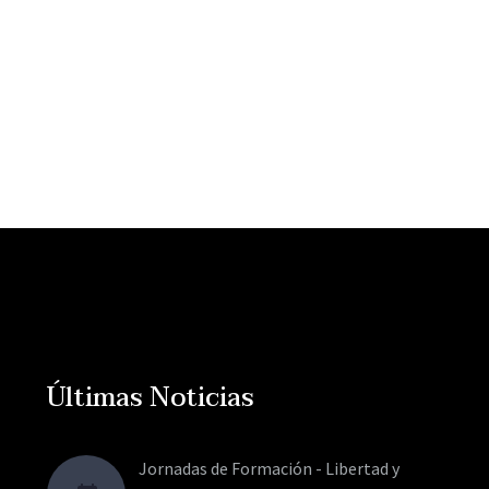
Últimas Noticias
Jornadas de Formación - Libertad y