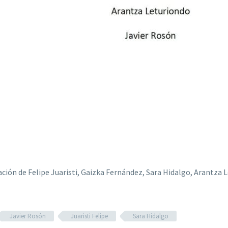
pación de Felipe Juaristi, Gaizka Fernández, Sara Hidalgo, Arantza 
Javier Rosón
Juaristi Felipe
Sara Hidalgo