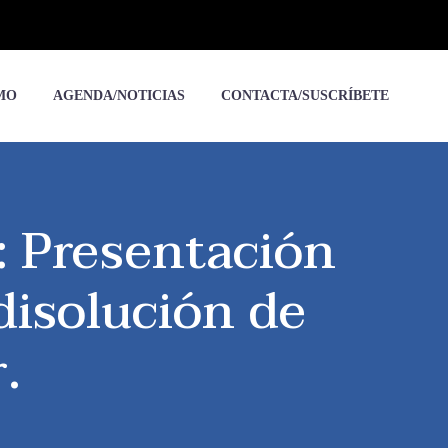
MO
AGENDA/NOTICIAS
CONTACTA/SUSCRÍBETE
: Presentación
 disolución de
.