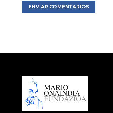
ENVIAR COMENTARIOS