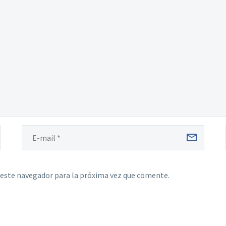
 este navegador para la próxima vez que comente.