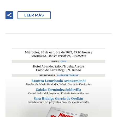
LEER MÁS