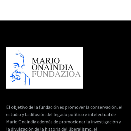
El objetivo de la fundación es promover la conservación, el
estudio y la difusión del legado político e intelectual de
Mario Onaindia además de promocionar la investigación y
la divulgación de la historia del liberalismo, el