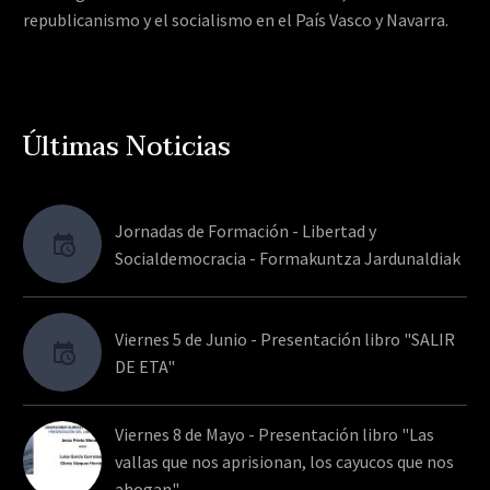
republicanismo y el socialismo en el País Vasco y Navarra.
Últimas Noticias
Jornadas de Formación - Libertad y
Socialdemocracia - Formakuntza Jardunaldiak
Viernes 5 de Junio - Presentación libro "SALIR
DE ETA"
Viernes 8 de Mayo - Presentación libro "Las
vallas que nos aprisionan, los cayucos que nos
ahogan"