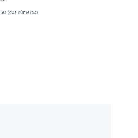
uales (dos números)