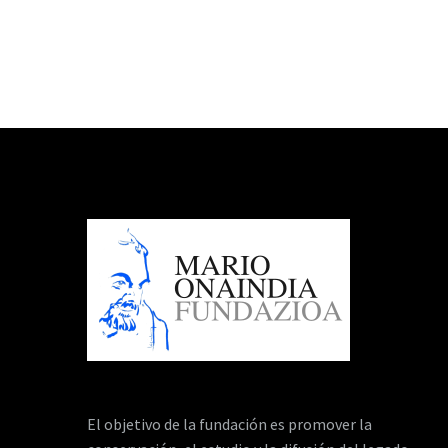
El objetivo de la fundación es promover la