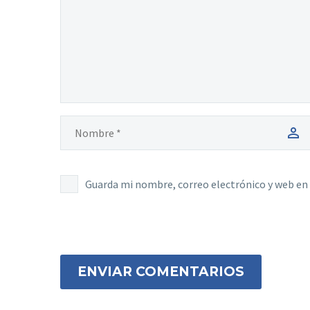
Guarda mi nombre, correo electrónico y web en
ENVIAR COMENTARIOS