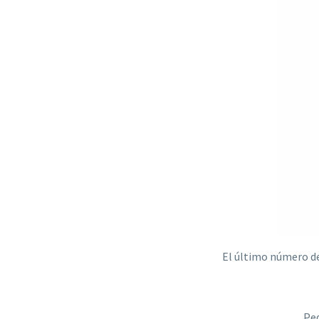
El último número de 
Ped