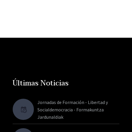
Últimas Noticias
Jornadas de Formación - Libertad y
Socialdemocracia - Formakuntza
Jardunaldiak