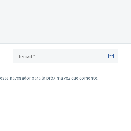
 este navegador para la próxima vez que comente.