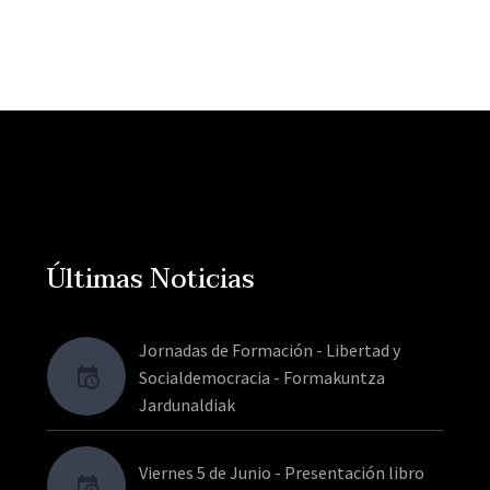
Últimas Noticias
Jornadas de Formación - Libertad y
Socialdemocracia - Formakuntza
Jardunaldiak
Viernes 5 de Junio - Presentación libro