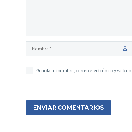
Guarda mi nombre, correo electrónico y web en
ENVIAR COMENTARIOS