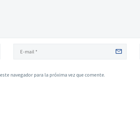
 este navegador para la próxima vez que comente.