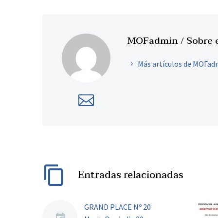
MOFadmin
/ Sobre 
Más artículos de MOFad
Entradas relacionadas
GRAND PLACE Nº 20