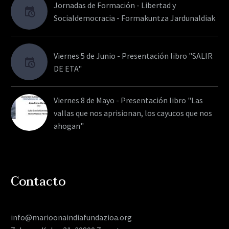
Jornadas de Formación - Libertad y
Socialdemocracia - Formakuntza Jardunaldiak
Viernes 5 de Junio - Presentación libro "SALIR
DE ETA"
Viernes 8 de Mayo - Presentación libro "Las
vallas que nos aprisionan, los cayucos que nos
ahogan"
Contacto
info@marioonaindiafundazioa.org