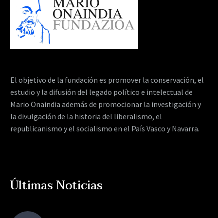
El objetivo de la fundación es promover la conservación, el
estudio y la difusión del legado político e intelectual de
Mario Onaindia además de promocionar la investigación y
la divulgación de la historia del liberalismo, el
republicanismo y el socialismo en el País Vasco y Navarra.
Últimas Noticias