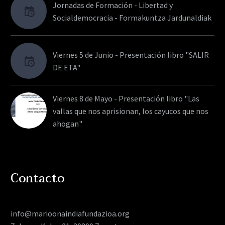
Jornadas de Formación - Libertad y
Socialdemocracia - Formakuntza Jardunaldiak
Viernes 5 de Junio - Presentación libro "SALIR
DE ETA"
Viernes 8 de Mayo - Presentación libro "Las
vallas que nos aprisionan, los cayucos que nos
ahogan"
Contacto
info@marioonaindiafundazioa.org