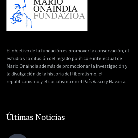
El objetivo de la fundación es promover la conservación, el
estudio y la difusión del legado político e intelectual de
Mario Onaindia además de promocionar la investigación y
la divulgación de la historia del liberalismo, el
republicanismo y el socialismo en el País Vasco y Navarra.
Últimas Noticias