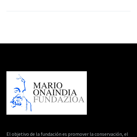
El objetivo de la fundación es promover la conservación, el