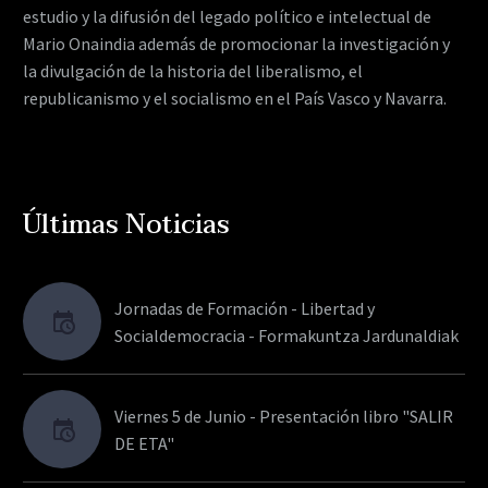
estudio y la difusión del legado político e intelectual de
Mario Onaindia además de promocionar la investigación y
la divulgación de la historia del liberalismo, el
republicanismo y el socialismo en el País Vasco y Navarra.
Últimas Noticias
Jornadas de Formación - Libertad y
Socialdemocracia - Formakuntza Jardunaldiak
Viernes 5 de Junio - Presentación libro "SALIR
DE ETA"