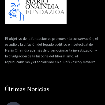
El objetivo de la fundación es promover la conservación, el
estudio y la difusión del legado político e intelectual de
Mario Onaindia además de promocionar la investigación y
la divulgación de la historia del liberalismo, el
republicanismo y el socialismo en el País Vasco y Navarra.
Últimas Noticias