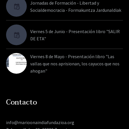
Jornadas de Formación - Libertad y
Socialdemocracia - Formakuntza Jardunaldiak
Viernes 5 de Junio - Presentación libro "SALIR
DE ETA"
Viernes 8 de Mayo - Presentación libro "Las
vallas que nos aprisionan, los cayucos que nos
ahogan"
Contacto
info@marioonaindiafundazioa.org