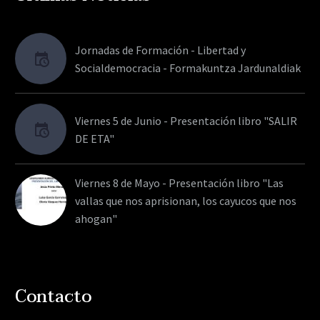
Jornadas de Formación - Libertad y
Socialdemocracia - Formakuntza Jardunaldiak
Viernes 5 de Junio - Presentación libro "SALIR
DE ETA"
Viernes 8 de Mayo - Presentación libro "Las
vallas que nos aprisionan, los cayucos que nos
ahogan"
Contacto