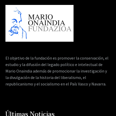
El objetivo de la fundación es promover la conservación, el
estudio y la difusión del legado político e intelectual de
Mario Onaindia además de promocionar la investigación y
la divulgación de la historia del liberalismo, el
republicanismo y el socialismo en el País Vasco y Navarra.
Últimas Noticias