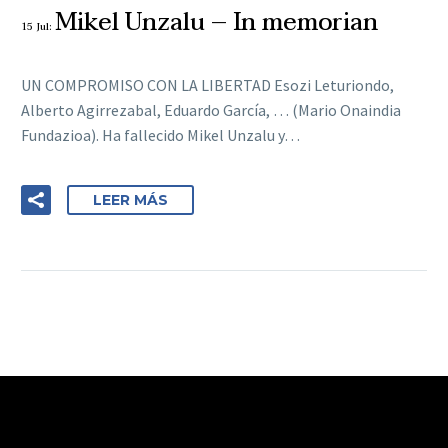
Mikel Unzalu – In memorian
15 Jul:
UN COMPROMISO CON LA LIBERTAD Esozi Leturiondo,
Alberto Agirrezabal, Eduardo García, … (Mario Onaindia
Fundazioa). Ha fallecido Mikel Unzalu y…
LEER MÁS