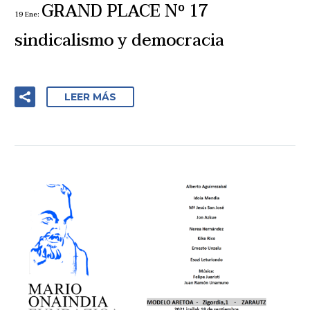
GRAND PLACE Nº 17
19 Ene:
sindicalismo y democracia
LEER MÁS