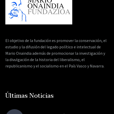
El objetivo de la fundación es promover la conservación, el
estudio y la difusión del legado político e intelectual de
Mario Onaindia además de promocionar la investigación y
la divulgación de la historia del liberalismo, el
republicanismo y el socialismo en el País Vasco y Navarra.
Últimas Noticias