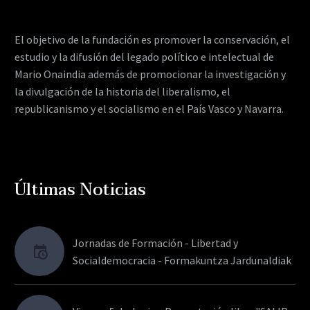
El objetivo de la fundación es promover la conservación, el
estudio y la difusión del legado político e intelectual de
Mario Onaindia además de promocionar la investigación y
la divulgación de la historia del liberalismo, el
republicanismo y el socialismo en el País Vasco y Navarra.
Últimas Noticias
Jornadas de Formación - Libertad y
Socialdemocracia - Formakuntza Jardunaldiak