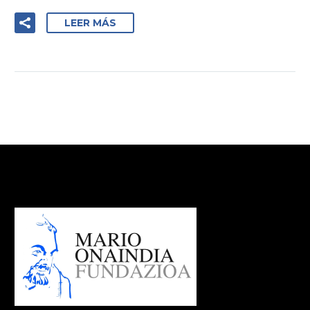
LEER MÁS