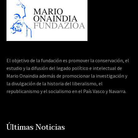
El objetivo de la fundación es promover la conservación, el
estudio y la difusión del legado político e intelectual de
Mario Onaindia además de promocionar la investigación y
la divulgación de la historia del liberalismo, el
republicanismo y el socialismo en el País Vasco y Navarra.
Últimas Noticias