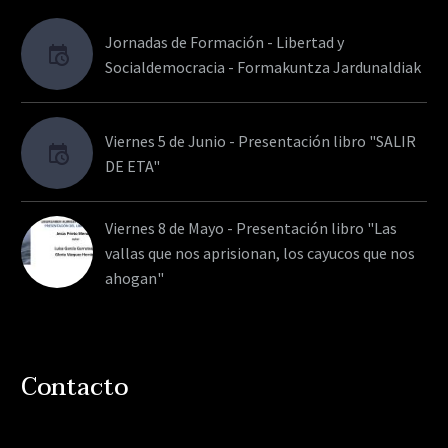
Jornadas de Formación - Libertad y
Socialdemocracia - Formakuntza Jardunaldiak
Viernes 5 de Junio - Presentación libro "SALIR
DE ETA"
Viernes 8 de Mayo - Presentación libro "Las
vallas que nos aprisionan, los cayucos que nos
ahogan"
Contacto