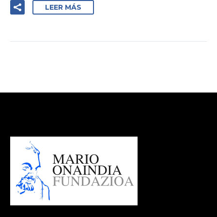
LEER MÁS