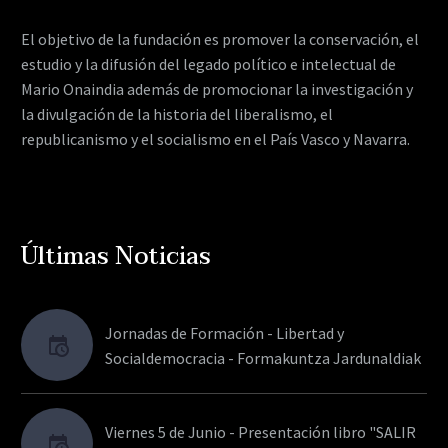
El objetivo de la fundación es promover la conservación, el
estudio y la difusión del legado político e intelectual de
Mario Onaindia además de promocionar la investigación y
la divulgación de la historia del liberalismo, el
republicanismo y el socialismo en el País Vasco y Navarra.
Últimas Noticias
Jornadas de Formación - Libertad y
Socialdemocracia - Formakuntza Jardunaldiak
Viernes 5 de Junio - Presentación libro "SALIR