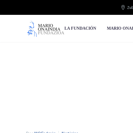
Zub
LA FUNDACIÓN
MARIO ONA