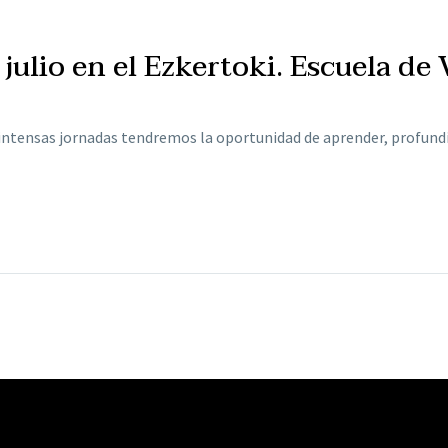
 julio en el Ezkertoki. Escuela de
 intensas jornadas tendremos la oportunidad de aprender, profundi