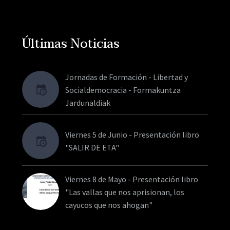
Últimas Noticias
Jornadas de Formación - Libertad y
Socialdemocracia - Formakuntza
Jardunaldiak
Viernes 5 de Junio - Presentación libro
"SALIR DE ETA"
Viernes 8 de Mayo - Presentación libro
"Las vallas que nos aprisionan, los
cayucos que nos ahogan"