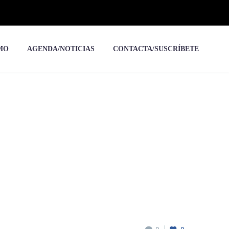
MO
AGENDA/NOTICIAS
CONTACTA/SUSCRÍBETE