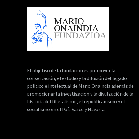
El objetivo de la fundación es promover la
conservación, el estudio y la difusión del legado
político e intelectual de Mario Onaindia además de
promocionar la investigación y la divulgación de la
historia del liberalismo, el republicanismo y el
socialismo en el País Vasco y Navarra.