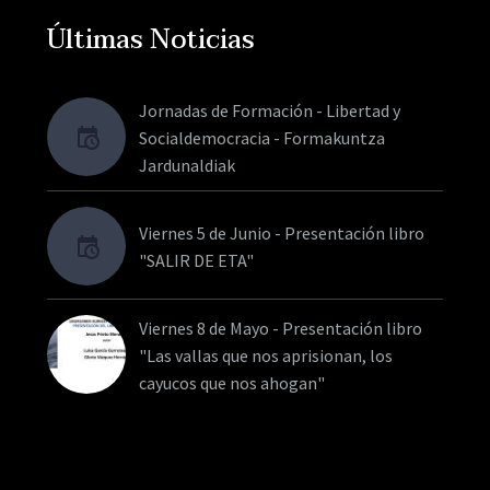
Últimas Noticias
Jornadas de Formación - Libertad y
Socialdemocracia - Formakuntza
Jardunaldiak
Viernes 5 de Junio - Presentación libro
"SALIR DE ETA"
Viernes 8 de Mayo - Presentación libro
"Las vallas que nos aprisionan, los
cayucos que nos ahogan"