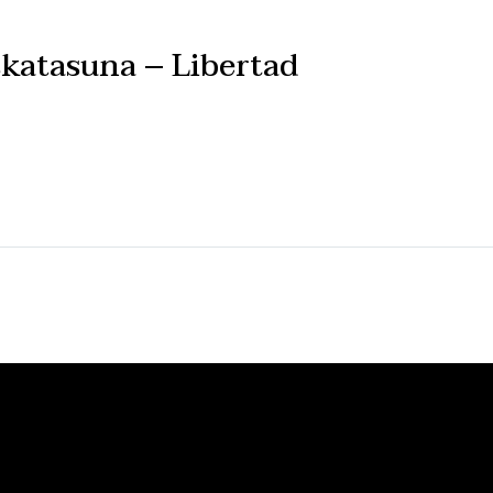
atasuna – Libertad