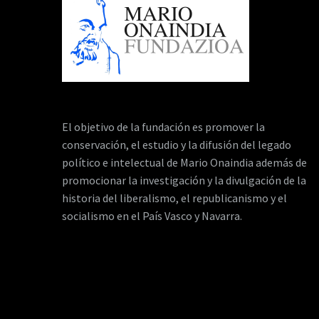
El objetivo de la fundación es promover la
conservación, el estudio y la difusión del legado
político e intelectual de Mario Onaindia además de
promocionar la investigación y la divulgación de la
historia del liberalismo, el republicanismo y el
socialismo en el País Vasco y Navarra.