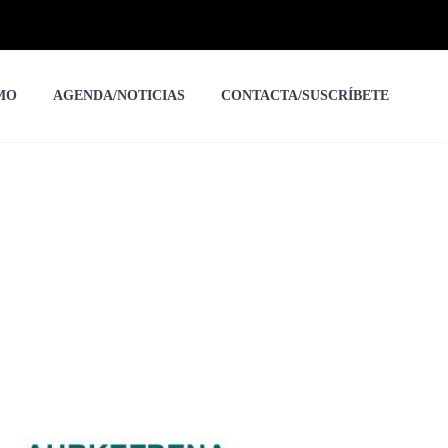
MO
AGENDA/NOTICIAS
CONTACTA/SUSCRÍBETE