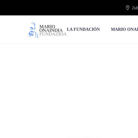
Zub
LA FUNDACIÓN
MARIO ONA