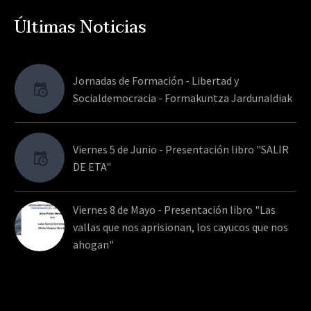
Últimas Noticias
Jornadas de Formación - Libertad y
Socialdemocracia - Formakuntza Jardunaldiak
Viernes 5 de Junio - Presentación libro "SALIR
DE ETA"
Viernes 8 de Mayo - Presentación libro "Las
vallas que nos aprisionan, los cayucos que nos
ahogan"