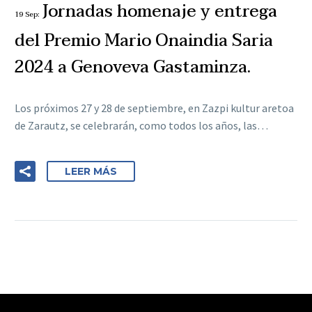
Jornadas homenaje y entrega
19 Sep:
del Premio Mario Onaindia Saria
2024 a Genoveva Gastaminza.
Los próximos 27 y 28 de septiembre, en Zazpi kultur aretoa
de Zarautz, se celebrarán, como todos los años, las…
LEER MÁS