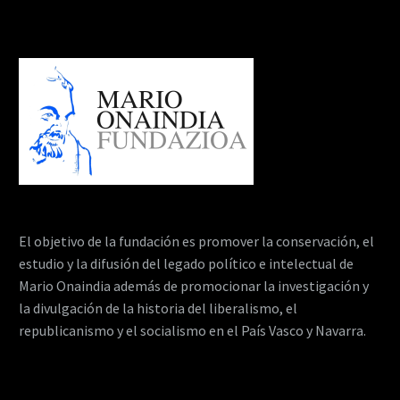
El objetivo de la fundación es promover la conservación, el
estudio y la difusión del legado político e intelectual de
Mario Onaindia además de promocionar la investigación y
la divulgación de la historia del liberalismo, el
republicanismo y el socialismo en el País Vasco y Navarra.