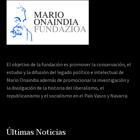
El objetivo de la fundación es promover la conservación, el
estudio y la difusión del legado político e intelectual de
Mario Onaindia además de promocionar la investigación y
la divulgación de la historia del liberalismo, el
republicanismo y el socialismo en el País Vasco y Navarra.
Últimas Noticias