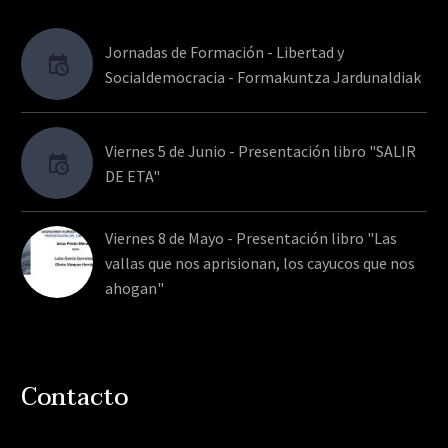
Jornadas de Formación - Libertad y
Socialdemocracia - Formakuntza Jardunaldiak
Viernes 5 de Junio - Presentación libro "SALIR
DE ETA"
Viernes 8 de Mayo - Presentación libro "Las
vallas que nos aprisionan, los cayucos que nos
ahogan"
Contacto