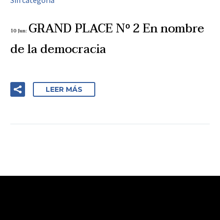
Sin categoría
GRAND PLACE Nº 2 En nombre
10 Jun:
de la democracia
LEER MÁS