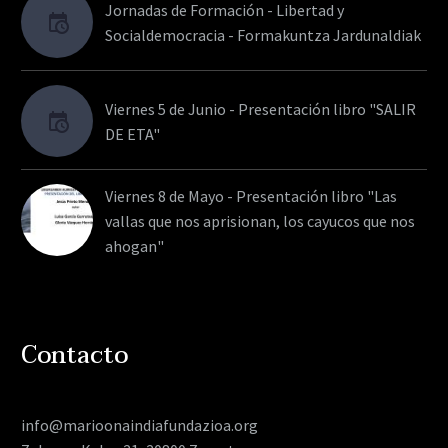
Jornadas de Formación - Libertad y
Socialdemocracia - Formakuntza Jardunaldiak
Viernes 5 de Junio - Presentación libro "SALIR
DE ETA"
Viernes 8 de Mayo - Presentación libro "Las
vallas que nos aprisionan, los cayucos que nos
ahogan"
Contacto
info@marioonaindiafundazioa.org