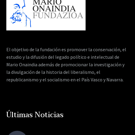
El objetivo de la fundación es promover la conservación, el
estudio y la difusión del legado político e intelectual de
Mario Onaindia además de promocionar la investigación y
la divulgación de la historia del liberalismo, el
republicanismo y el socialismo en el País Vasco y Navarra.
Últimas Noticias