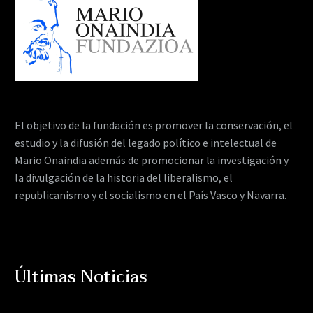
El objetivo de la fundación es promover la conservación, el
estudio y la difusión del legado político e intelectual de
Mario Onaindia además de promocionar la investigación y
la divulgación de la historia del liberalismo, el
republicanismo y el socialismo en el País Vasco y Navarra.
Últimas Noticias