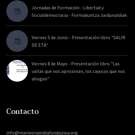
Jornadas de Formación - Libertad y
Socialdemocracia - Formakuntza Jardunaldiak
Viernes 5 de Junio - Presentación libro "SALIR
DE ETA"
Viernes 8 de Mayo - Presentación libro "Las
vallas que nos aprisionan, los cayucos que nos
ahogan"
Contacto
info@marioonaindiafundazioa.org