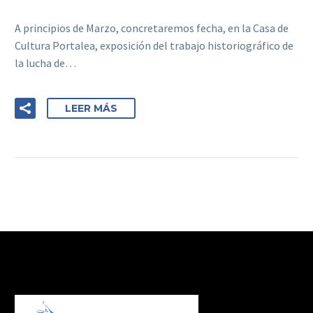
A principios de Marzo, concretaremos fecha, en la Casa de
Cultura Portalea, exposición del trabajo historiográfico de
la lucha de…
LEER MÁS