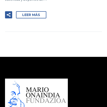
LEER MÁS