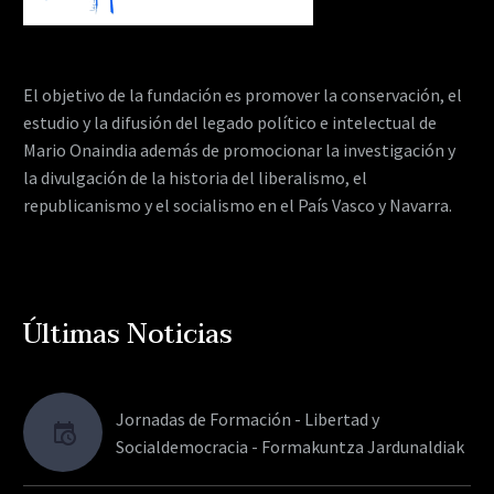
El objetivo de la fundación es promover la conservación, el
estudio y la difusión del legado político e intelectual de
Mario Onaindia además de promocionar la investigación y
la divulgación de la historia del liberalismo, el
republicanismo y el socialismo en el País Vasco y Navarra.
Últimas Noticias
Jornadas de Formación - Libertad y
Socialdemocracia - Formakuntza Jardunaldiak