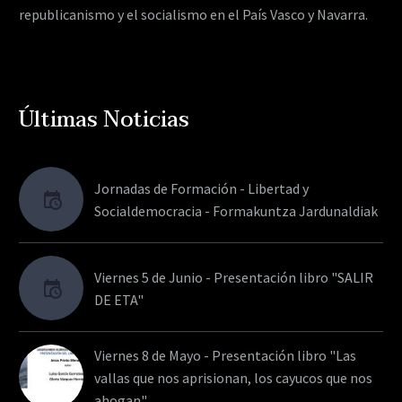
republicanismo y el socialismo en el País Vasco y Navarra.
Últimas Noticias
Jornadas de Formación - Libertad y
Socialdemocracia - Formakuntza Jardunaldiak
Viernes 5 de Junio - Presentación libro "SALIR
DE ETA"
Viernes 8 de Mayo - Presentación libro "Las
vallas que nos aprisionan, los cayucos que nos
ahogan"