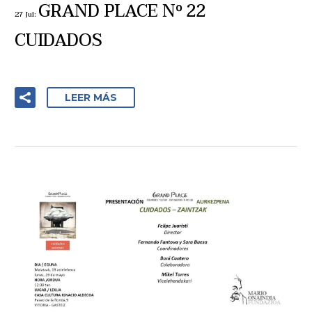
GRAND PLACE Nº 22
27 Jul:
CUIDADOS
LEER MÁS