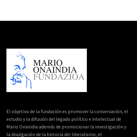
El objetivo de la fundación es promover la conservación, el
estudio y la difusión del legado político e intelectual de
Mario Onaindia además de promocionar la investigación y
la divulgación de la historia del liberalismo, el