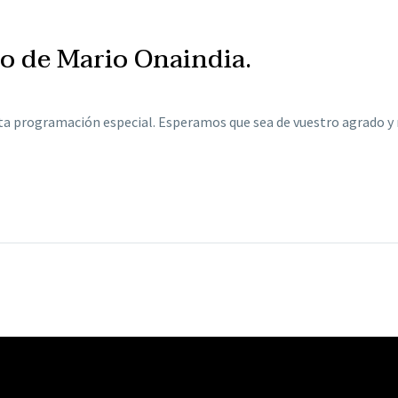
to de Mario Onaindia.
ta programación especial. Esperamos que sea de vuestro agrado y