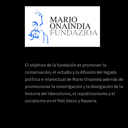
El objetivo de la fundación es promover la
conservación, el estudio y la difusión del legado
político e intelectual de Mario Onaindia además de
promocionar la investigación y la divulgación de la
historia del liberalismo, el republicanismo y el
socialismo en el País Vasco y Navarra.