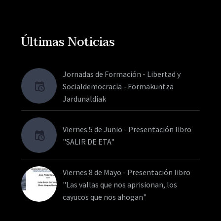
Últimas Noticias
Jornadas de Formación - Libertad y
Socialdemocracia - Formakuntza
Jardunaldiak
Viernes 5 de Junio - Presentación libro
"SALIR DE ETA"
Viernes 8 de Mayo - Presentación libro
"Las vallas que nos aprisionan, los
cayucos que nos ahogan"