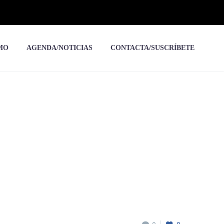
MO
AGENDA/NOTICIAS
CONTACTA/SUSCRÍBETE