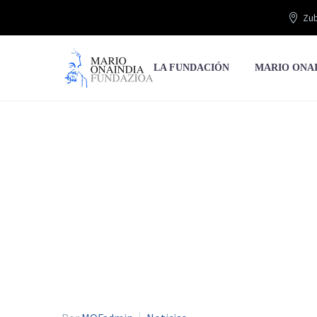
Zub
LA FUNDACIÓN
MARIO ONA