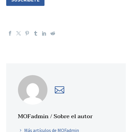
MOFadmin
/ Sobre el autor
Más artículos de MOFadmin