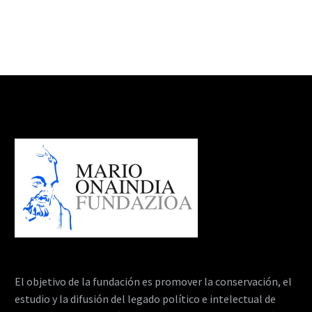
El objetivo de la fundación es promover la conservación, el
estudio y la difusión del legado político e intelectual de