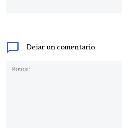
Dejar
un comentario