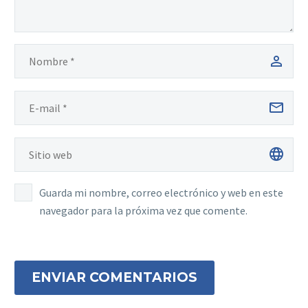
Guarda mi nombre, correo electrónico y web en este
navegador para la próxima vez que comente.
ENVIAR COMENTARIOS