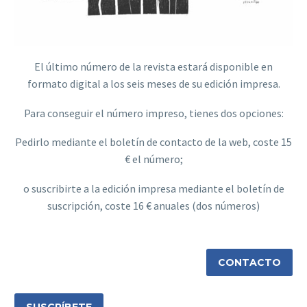
El último número de la revista estará disponible en
formato digital a los seis meses de su edición impresa.
Para conseguir el número impreso, tienes dos opciones:
Pedirlo mediante el boletín de contacto de la web, coste 15
€ el número;
o suscribirte a la edición impresa mediante el boletín de
suscripción, coste 16 € anuales (dos números)
CONTACTO
SUSCRÍBETE