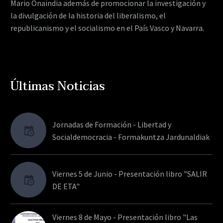
Mario Onaindia además de promocionar la investigación y
la divulgación de la historia del liberalismo, el
republicanismo y el socialismo en el País Vasco y Navarra.
Últimas Noticias
Jornadas de Formación - Libertad y
Socialdemocracia - Formakuntza Jardunaldiak
Viernes 5 de Junio - Presentación libro "SALIR
DE ETA"
Viernes 8 de Mayo - Presentación libro "Las