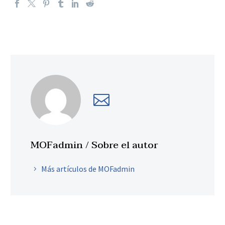
MOFadmin
/ Sobre el autor
Más artículos de MOFadmin