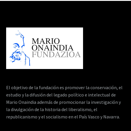
El objetivo de la fundación es promover la conservación, el
estudio y la difusión del legado político e intelectual de
Mario Onaindia además de promocionar la investigación y
la divulgación de la historia del liberalismo, el
republicanismo y el socialismo en el País Vasco y Navarra.