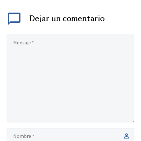
Dejar
un comentario