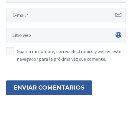
Guarda mi nombre, correo electrónico y web en este
navegador para la próxima vez que comente.
ENVIAR COMENTARIOS