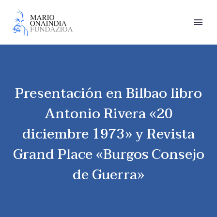
Presentación en Bilbao libro
Antonio Rivera «20
diciembre 1973» y Revista
Grand Place «Burgos Consejo
de Guerra»