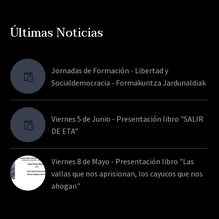
Últimas Noticias
Jornadas de Formación - Libertad y
Socialdemocracia - Formakuntza Jardunaldiak
Viernes 5 de Junio - Presentación libro "SALIR
DE ETA"
Viernes 8 de Mayo - Presentación libro "Las
vallas que nos aprisionan, los cayucos que nos
ahogan"