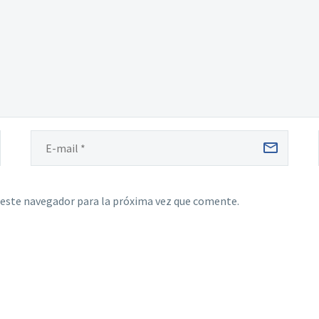
 este navegador para la próxima vez que comente.