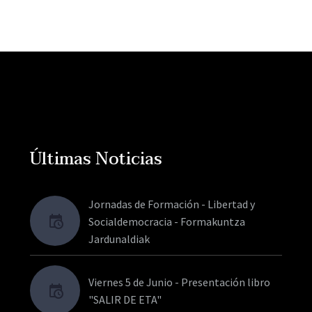
Últimas Noticias
Jornadas de Formación - Libertad y
Socialdemocracia - Formakuntza
Jardunaldiak
Viernes 5 de Junio - Presentación libro
"SALIR DE ETA"