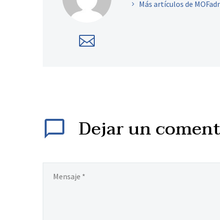
Más artículos de MOFad
Dejar
un coment