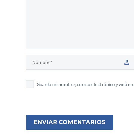
Guarda mi nombre, correo electrónico y web en
ENVIAR COMENTARIOS