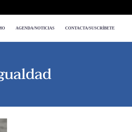
MO
AGENDA/NOTICIAS
CONTACTA/SUSCRÍBETE
igualdad