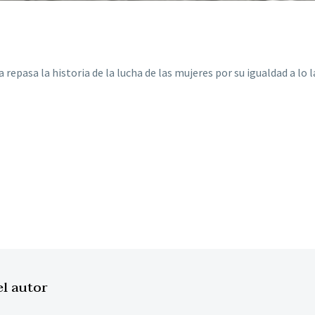
epasa la historia de la lucha de las mujeres por su igualdad a lo la
el autor