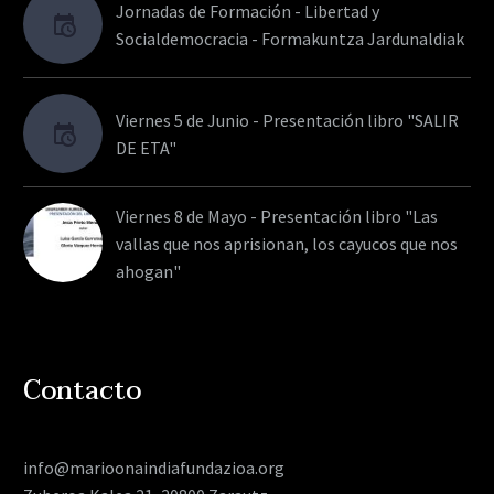
Jornadas de Formación - Libertad y
Socialdemocracia - Formakuntza Jardunaldiak
Viernes 5 de Junio - Presentación libro "SALIR
DE ETA"
Viernes 8 de Mayo - Presentación libro "Las
vallas que nos aprisionan, los cayucos que nos
ahogan"
Contacto
info@marioonaindiafundazioa.org