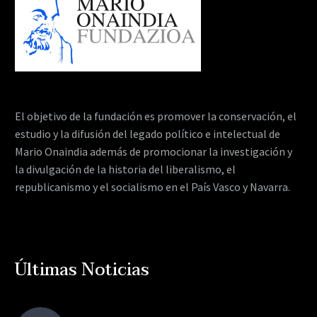
El objetivo de la fundación es promover la conservación, el
estudio y la difusión del legado político e intelectual de
Mario Onaindia además de promocionar la investigación y
la divulgación de la historia del liberalismo, el
republicanismo y el socialismo en el País Vasco y Navarra.
Últimas Noticias