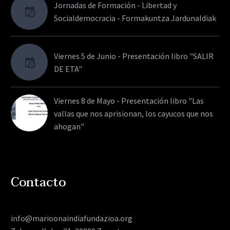
Jornadas de Formación - Libertad y
Socialdemocracia - Formakuntza Jardunaldiak
Viernes 5 de Junio - Presentación libro "SALIR
DE ETA"
Viernes 8 de Mayo - Presentación libro "Las
vallas que nos aprisionan, los cayucos que nos
ahogan"
Contacto
info@marioonaindiafundazioa.org