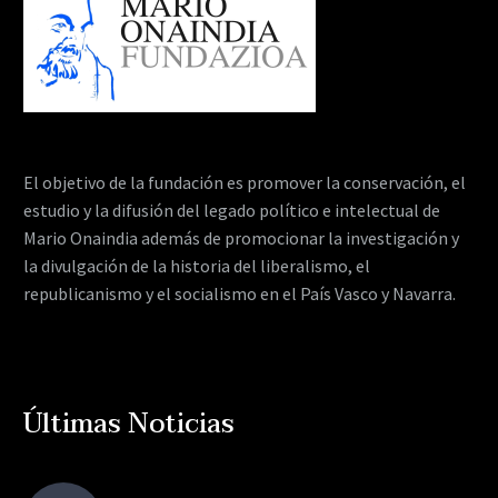
El objetivo de la fundación es promover la conservación, el
estudio y la difusión del legado político e intelectual de
Mario Onaindia además de promocionar la investigación y
la divulgación de la historia del liberalismo, el
republicanismo y el socialismo en el País Vasco y Navarra.
Últimas Noticias