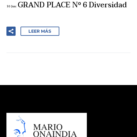
GRAND PLACE Nº 6 Diversidad
10 Jun:
LEER MÁS