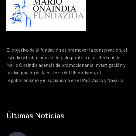
El objetivo de la fundación es promover la conservación, el
estudio y la difusión del legado político e intelectual de
Mario Onaindia además de promocionar la investigación y
la divulgación de la historia del liberalismo, el
republicanismo y el socialismo en el País Vasco y Navarra.
Últimas Noticias