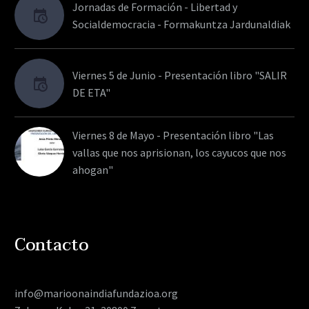
Jornadas de Formación - Libertad y
Socialdemocracia - Formakuntza Jardunaldiak
Viernes 5 de Junio - Presentación libro "SALIR
DE ETA"
Viernes 8 de Mayo - Presentación libro "Las
vallas que nos aprisionan, los cayucos que nos
ahogan"
Contacto
info@marioonaindiafundazioa.org