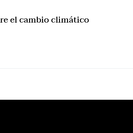
e el cambio climático