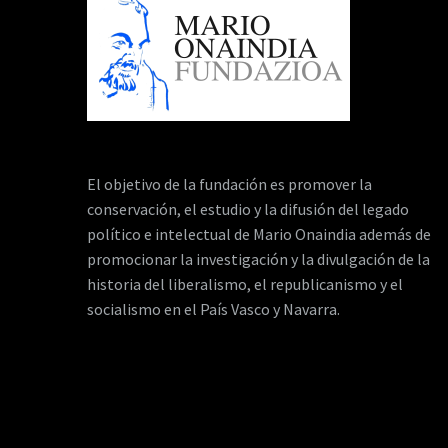
El objetivo de la fundación es promover la
conservación, el estudio y la difusión del legado
político e intelectual de Mario Onaindia además de
promocionar la investigación y la divulgación de la
historia del liberalismo, el republicanismo y el
socialismo en el País Vasco y Navarra.