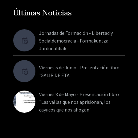
Últimas Noticias
Jornadas de Formación - Libertad y
Socialdemocracia - Formakuntza
Jardunaldiak
Viernes 5 de Junio - Presentación libro
"SALIR DE ETA"
Viernes 8 de Mayo - Presentación libro
"Las vallas que nos aprisionan, los
cayucos que nos ahogan"