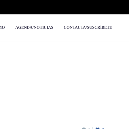
MO
AGENDA/NOTICIAS
CONTACTA/SUSCRÍBETE
tico