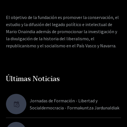
El objetivo de la fundación es promover la conservación, el
estudio y la difusión del legado político e intelectual de
Mario Onaindia además de promocionar la investigación y
la divulgación de la historia del liberalismo, el
republicanismo y el socialismo en el País Vasco y Navarra.
Últimas Noticias
Jornadas de Formación - Libertad y
Socialdemocracia - Formakuntza Jardunaldiak