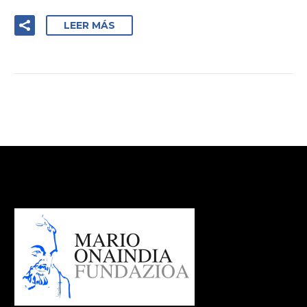
LEER MÁS