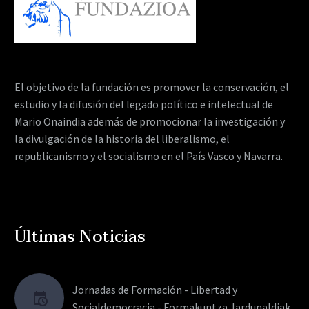
El objetivo de la fundación es promover la conservación, el
estudio y la difusión del legado político e intelectual de
Mario Onaindia además de promocionar la investigación y
la divulgación de la historia del liberalismo, el
republicanismo y el socialismo en el País Vasco y Navarra.
Últimas Noticias
Jornadas de Formación - Libertad y
Socialdemocracia - Formakuntza Jardunaldiak