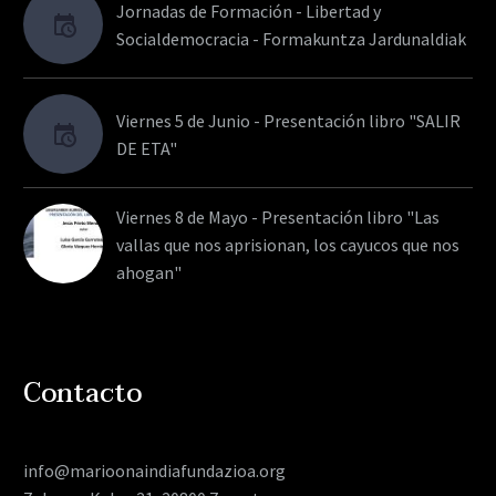
Jornadas de Formación - Libertad y
Socialdemocracia - Formakuntza Jardunaldiak
Viernes 5 de Junio - Presentación libro "SALIR
DE ETA"
Viernes 8 de Mayo - Presentación libro "Las
vallas que nos aprisionan, los cayucos que nos
ahogan"
Contacto
info@marioonaindiafundazioa.org