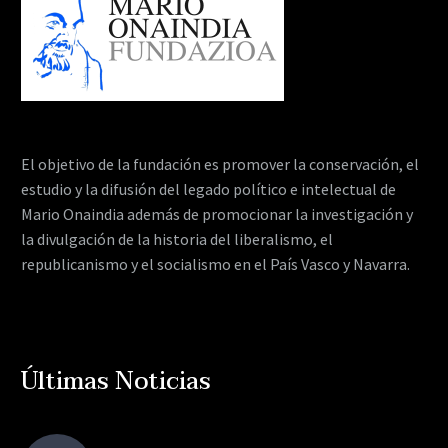
El objetivo de la fundación es promover la conservación, el
estudio y la difusión del legado político e intelectual de
Mario Onaindia además de promocionar la investigación y
la divulgación de la historia del liberalismo, el
republicanismo y el socialismo en el País Vasco y Navarra.
Últimas Noticias