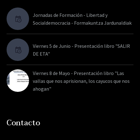
Jornadas de Formación - Libertad y
Socialdemocracia - Formakuntza Jardunaldiak
Viernes 5 de Junio - Presentación libro "SALIR
DE ETA"
Viernes 8 de Mayo - Presentación libro "Las
vallas que nos aprisionan, los cayucos que nos
ahogan"
Contacto