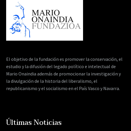
El objetivo de la fundación es promover la conservación, el
estudio y la difusión del legado político e intelectual de
Mario Onaindia además de promocionar la investigación y
la divulgación de la historia del liberalismo, el
republicanismo y el socialismo en el País Vasco y Navarra.
Últimas Noticias