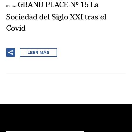
GRAND PLACE Nº 15 La
05 Ene:
Sociedad del Siglo XXI tras el
Covid
LEER MÁS